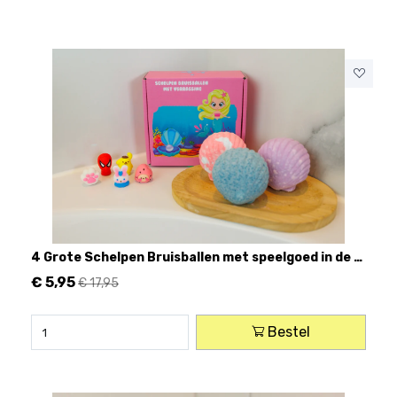
4 Grote Schelpen Bruisballen met speelgoed in de Bruisbal
€
5,95
€ 17,95
Bestel