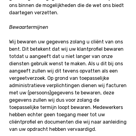
ons binnen de mogelijkheden die de wet ons biedt
daartegen verzetten.
Bewaartermijnen
Wij bewaren uw gegevens zolang u cliënt van ons
bent. Dit betekent dat wij uw klantprofiel bewaren
totdat u aangeeft dat u niet langer van onze
diensten gebruik wenst te maken. Als u dit bij ons
aangeeft zullen wij dit tevens opvatten als een
vergeetverzoek. Op grond van toepasselijke
administratieve verplichtingen dienen wij facturen
met uw (persoons)gegevens te bewaren, deze
gegevens zullen wij dus voor zolang de
toepasselijke termijn loopt bewaren. Medewerkers
hebben echter geen toegang meer tot uw
cliëntprofiel en documenten die wij naar aanleiding
van uw opdracht hebben vervaardigd.