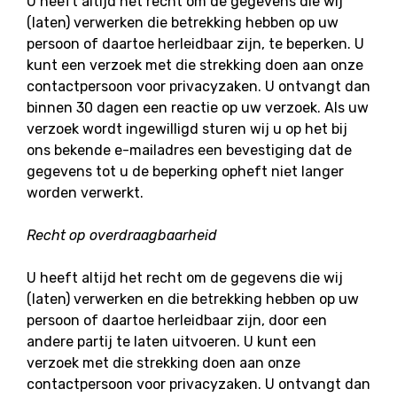
U heeft altijd het recht om de gegevens die wij
(laten) verwerken die betrekking hebben op uw
persoon of daartoe herleidbaar zijn, te beperken. U
kunt een verzoek met die strekking doen aan onze
contactpersoon voor privacyzaken. U ontvangt dan
binnen 30 dagen een reactie op uw verzoek. Als uw
verzoek wordt ingewilligd sturen wij u op het bij
ons bekende e-mailadres een bevestiging dat de
gegevens tot u de beperking opheft niet langer
worden verwerkt.
Recht op overdraagbaarheid
U heeft altijd het recht om de gegevens die wij
(laten) verwerken en die betrekking hebben op uw
persoon of daartoe herleidbaar zijn, door een
andere partij te laten uitvoeren. U kunt een
verzoek met die strekking doen aan onze
contactpersoon voor privacyzaken. U ontvangt dan