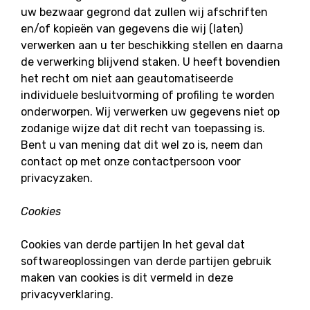
uw bezwaar gegrond dat zullen wij afschriften
en/of kopieën van gegevens die wij (laten)
verwerken aan u ter beschikking stellen en daarna
de verwerking blijvend staken. U heeft bovendien
het recht om niet aan geautomatiseerde
individuele besluitvorming of profiling te worden
onderworpen. Wij verwerken uw gegevens niet op
zodanige wijze dat dit recht van toepassing is.
Bent u van mening dat dit wel zo is, neem dan
contact op met onze contactpersoon voor
privacyzaken.
Cookies
Cookies van derde partijen In het geval dat
softwareoplossingen van derde partijen gebruik
maken van cookies is dit vermeld in deze
privacyverklaring.