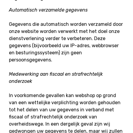
Automatisch verzamelde gegevens
Gegevens die automatisch worden verzameld door
onze website worden verwerkt met het doel onze
dienstverlening verder te verbeteren. Deze
gegevens (bijvoorbeeld uw IP-adres, webbrowser
en besturingssysteem) zijn geen
persoonsgegevens.
Medewerking aan fiscaal en strafrechtelijk
onderzoek
In voorkomende gevallen kan webshop op grond
van een wettelijke verplichting worden gehouden
tot het delen van uw gegevens in verband met
fiscaal of strafrechtelijk onderzoek van
overheidswege. In een dergelijk geval zijn wij
gedwongen uw gegevens te delen, maar wij zullen