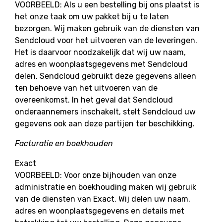
VOORBEELD: Als u een bestelling bij ons plaatst is
het onze taak om uw pakket bij u te laten
bezorgen. Wij maken gebruik van de diensten van
Sendcloud voor het uitvoeren van de leveringen.
Het is daarvoor noodzakelijk dat wij uw naam,
adres en woonplaatsgegevens met Sendcloud
delen. Sendcloud gebruikt deze gegevens alleen
ten behoeve van het uitvoeren van de
overeenkomst. In het geval dat Sendcloud
onderaannemers inschakelt, stelt Sendcloud uw
gegevens ook aan deze partijen ter beschikking.
Facturatie en boekhouden
Exact
VOORBEELD: Voor onze bijhouden van onze
administratie en boekhouding maken wij gebruik
van de diensten van Exact. Wij delen uw naam,
adres en woonplaatsgegevens en details met