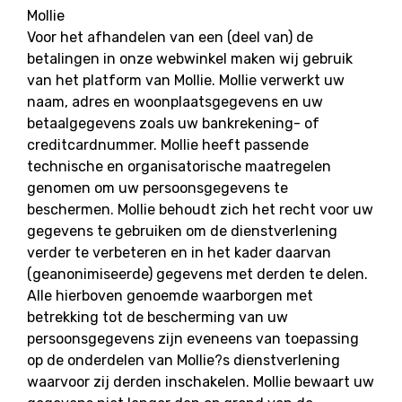
Mollie
Voor het afhandelen van een (deel van) de
betalingen in onze webwinkel maken wij gebruik
van het platform van Mollie. Mollie verwerkt uw
naam, adres en woonplaatsgegevens en uw
betaalgegevens zoals uw bankrekening- of
creditcardnummer. Mollie heeft passende
technische en organisatorische maatregelen
genomen om uw persoonsgegevens te
beschermen. Mollie behoudt zich het recht voor uw
gegevens te gebruiken om de dienstverlening
verder te verbeteren en in het kader daarvan
(geanonimiseerde) gegevens met derden te delen.
Alle hierboven genoemde waarborgen met
betrekking tot de bescherming van uw
persoonsgegevens zijn eveneens van toepassing
op de onderdelen van Mollie?s dienstverlening
waarvoor zij derden inschakelen. Mollie bewaart uw