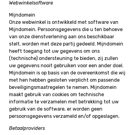
Webwinkelsoftware
Mijndomein
Onze webwinkel is ontwikkeld met software van
Mijndomein. Persoonsgegevens die u ten behoeve
van onze dienstverlening aan ons beschikbaar
stelt, worden met deze partij gedeeld. Mijndomein
heeft toegang tot uw gegevens om ons
(technische) ondersteuning te bieden, zij zullen
uw gegevens nooit gebruiken voor een ander doel.
Mijndomein is op basis van de overeenkomst die wij
met hen hebben gesloten verplicht om passende
beveiligingsmaatregelen te nemen. Mijndomein
maakt gebruik van cookies om technische
informatie te verzamelen met betrekking tot uw
gebruik van de software, er worden geen
persoonsgegevens verzameld en/of opgeslagen.
Betaalproviders