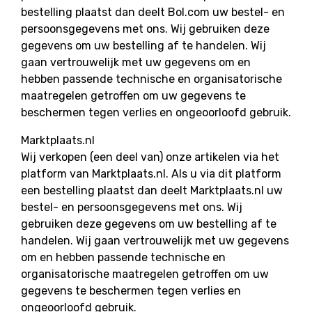
bestelling plaatst dan deelt Bol.com uw bestel- en
persoonsgegevens met ons. Wij gebruiken deze
gegevens om uw bestelling af te handelen. Wij
gaan vertrouwelijk met uw gegevens om en
hebben passende technische en organisatorische
maatregelen getroffen om uw gegevens te
beschermen tegen verlies en ongeoorloofd gebruik.
Marktplaats.nl
Wij verkopen (een deel van) onze artikelen via het
platform van Marktplaats.nl. Als u via dit platform
een bestelling plaatst dan deelt Marktplaats.nl uw
bestel- en persoonsgegevens met ons. Wij
gebruiken deze gegevens om uw bestelling af te
handelen. Wij gaan vertrouwelijk met uw gegevens
om en hebben passende technische en
organisatorische maatregelen getroffen om uw
gegevens te beschermen tegen verlies en
ongeoorloofd gebruik.