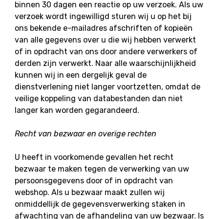
binnen 30 dagen een reactie op uw verzoek. Als uw
verzoek wordt ingewilligd sturen wij u op het bij
ons bekende e-mailadres afschriften of kopieën
van alle gegevens over u die wij hebben verwerkt
of in opdracht van ons door andere verwerkers of
derden zijn verwerkt. Naar alle waarschijnlijkheid
kunnen wij in een dergelijk geval de
dienstverlening niet langer voortzetten, omdat de
veilige koppeling van databestanden dan niet
langer kan worden gegarandeerd.
Recht van bezwaar en overige rechten
U heeft in voorkomende gevallen het recht
bezwaar te maken tegen de verwerking van uw
persoonsgegevens door of in opdracht van
webshop. Als u bezwaar maakt zullen wij
onmiddellijk de gegevensverwerking staken in
afwachting van de afhandeling van uw bezwaar. Is