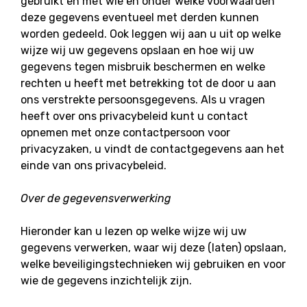
gebruikt en met wie en onder welke voorwaarden
deze gegevens eventueel met derden kunnen
worden gedeeld. Ook leggen wij aan u uit op welke
wijze wij uw gegevens opslaan en hoe wij uw
gegevens tegen misbruik beschermen en welke
rechten u heeft met betrekking tot de door u aan
ons verstrekte persoonsgegevens. Als u vragen
heeft over ons privacybeleid kunt u contact
opnemen met onze contactpersoon voor
privacyzaken, u vindt de contactgegevens aan het
einde van ons privacybeleid.
Over de gegevensverwerking
Hieronder kan u lezen op welke wijze wij uw
gegevens verwerken, waar wij deze (laten) opslaan,
welke beveiligingstechnieken wij gebruiken en voor
wie de gegevens inzichtelijk zijn.