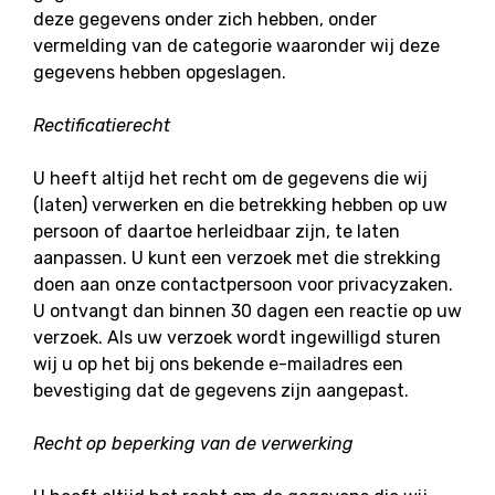
deze gegevens onder zich hebben, onder
vermelding van de categorie waaronder wij deze
gegevens hebben opgeslagen.
Rectificatierecht
U heeft altijd het recht om de gegevens die wij
(laten) verwerken en die betrekking hebben op uw
persoon of daartoe herleidbaar zijn, te laten
aanpassen. U kunt een verzoek met die strekking
doen aan onze contactpersoon voor privacyzaken.
U ontvangt dan binnen 30 dagen een reactie op uw
verzoek. Als uw verzoek wordt ingewilligd sturen
wij u op het bij ons bekende e-mailadres een
bevestiging dat de gegevens zijn aangepast.
Recht op beperking van de verwerking