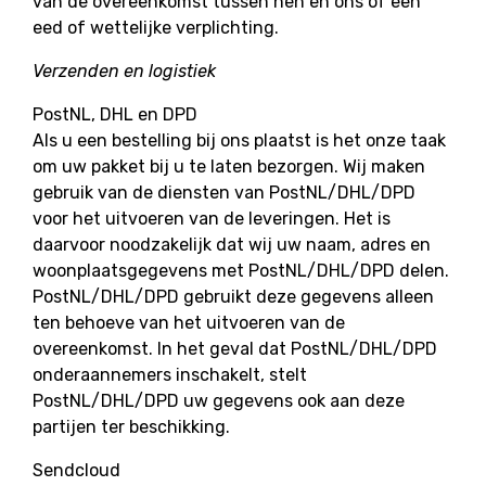
van de overeenkomst tussen hen en ons of een
eed of wettelijke verplichting.
Verzenden en logistiek
PostNL, DHL en DPD
Als u een bestelling bij ons plaatst is het onze taak
om uw pakket bij u te laten bezorgen. Wij maken
gebruik van de diensten van PostNL/DHL/DPD
voor het uitvoeren van de leveringen. Het is
daarvoor noodzakelijk dat wij uw naam, adres en
woonplaatsgegevens met PostNL/DHL/DPD delen.
PostNL/DHL/DPD gebruikt deze gegevens alleen
ten behoeve van het uitvoeren van de
overeenkomst. In het geval dat PostNL/DHL/DPD
onderaannemers inschakelt, stelt
PostNL/DHL/DPD uw gegevens ook aan deze
partijen ter beschikking.
Sendcloud