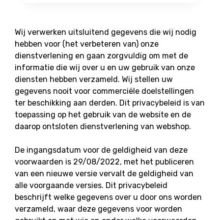
Wij verwerken uitsluitend gegevens die wij nodig
hebben voor (het verbeteren van) onze
dienstverlening en gaan zorgvuldig om met de
informatie die wij over u en uw gebruik van onze
diensten hebben verzameld. Wij stellen uw
gegevens nooit voor commerciële doelstellingen
ter beschikking aan derden. Dit privacybeleid is van
toepassing op het gebruik van de website en de
daarop ontsloten dienstverlening van webshop.
De ingangsdatum voor de geldigheid van deze
voorwaarden is 29/08/2022, met het publiceren
van een nieuwe versie vervalt de geldigheid van
alle voorgaande versies. Dit privacybeleid
beschrijft welke gegevens over u door ons worden
verzameld, waar deze gegevens voor worden