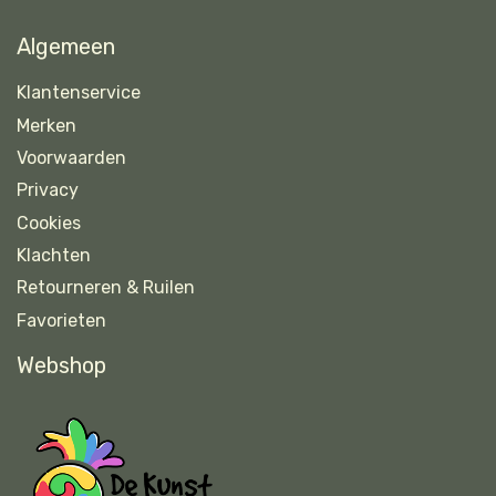
Algemeen
Klantenservice
Merken
Voorwaarden
Privacy
Cookies
Klachten
Retourneren & Ruilen
Favorieten
Webshop