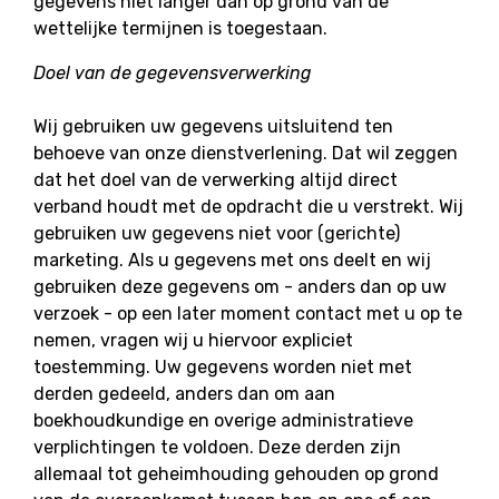
gegevens niet langer dan op grond van de
wettelijke termijnen is toegestaan.
Doel van de gegevensverwerking
Wij gebruiken uw gegevens uitsluitend ten
behoeve van onze dienstverlening. Dat wil zeggen
dat het doel van de verwerking altijd direct
verband houdt met de opdracht die u verstrekt. Wij
gebruiken uw gegevens niet voor (gerichte)
marketing. Als u gegevens met ons deelt en wij
gebruiken deze gegevens om - anders dan op uw
verzoek - op een later moment contact met u op te
nemen, vragen wij u hiervoor expliciet
toestemming. Uw gegevens worden niet met
derden gedeeld, anders dan om aan
boekhoudkundige en overige administratieve
verplichtingen te voldoen. Deze derden zijn
allemaal tot geheimhouding gehouden op grond