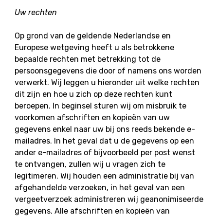
Uw rechten
Op grond van de geldende Nederlandse en
Europese wetgeving heeft u als betrokkene
bepaalde rechten met betrekking tot de
persoonsgegevens die door of namens ons worden
verwerkt. Wij leggen u hieronder uit welke rechten
dit zijn en hoe u zich op deze rechten kunt
beroepen. In beginsel sturen wij om misbruik te
voorkomen afschriften en kopieën van uw
gegevens enkel naar uw bij ons reeds bekende e-
mailadres. In het geval dat u de gegevens op een
ander e-mailadres of bijvoorbeeld per post wenst
te ontvangen, zullen wij u vragen zich te
legitimeren. Wij houden een administratie bij van
afgehandelde verzoeken, in het geval van een
vergeetverzoek administreren wij geanonimiseerde
gegevens. Alle afschriften en kopieën van