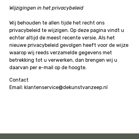
Wijzigingen in het privacybeleid
Wij behouden te allen tijde het recht ons
privacybeleid te wijzigen. Op deze pagina vindt u
echter altijd de meest recente versie. Als het
nieuwe privacybeleid gevolgen heeft voor de wijze
waarop wij reeds verzamelde gegevens met
betrekking tot u verwerken, dan brengen wij u
daarvan per e-mail op de hoogte.
Contact
Email: klantenservice@dekunstvanzeep.nl