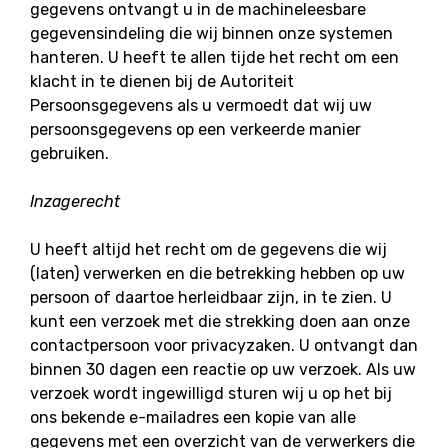
gegevens ontvangt u in de machineleesbare
gegevensindeling die wij binnen onze systemen
hanteren. U heeft te allen tijde het recht om een
klacht in te dienen bij de Autoriteit
Persoonsgegevens als u vermoedt dat wij uw
persoonsgegevens op een verkeerde manier
gebruiken.
Inzagerecht
U heeft altijd het recht om de gegevens die wij
(laten) verwerken en die betrekking hebben op uw
persoon of daartoe herleidbaar zijn, in te zien. U
kunt een verzoek met die strekking doen aan onze
contactpersoon voor privacyzaken. U ontvangt dan
binnen 30 dagen een reactie op uw verzoek. Als uw
verzoek wordt ingewilligd sturen wij u op het bij
ons bekende e-mailadres een kopie van alle
gegevens met een overzicht van de verwerkers die