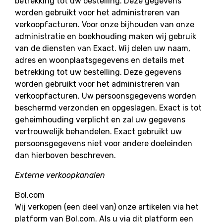
betrekking tot uw bestelling. Deze gegevens
worden gebruikt voor het administreren van
verkoopfacturen. Voor onze bijhouden van onze
administratie en boekhouding maken wij gebruik
van de diensten van Exact. Wij delen uw naam,
adres en woonplaatsgegevens en details met
betrekking tot uw bestelling. Deze gegevens
worden gebruikt voor het
administreren van
verkoopfacturen. Uw persoonsgegevens worden
beschermd verzonden en opgeslagen. Exact is tot
geheimhouding verplicht en zal uw gegevens
vertrouwelijk behandelen. Exact gebruikt uw
persoonsgegevens niet voor andere doeleinden
dan hierboven beschreven.
Externe verkoopkanalen
Bol.com
Wij verkopen (een deel van) onze artikelen via het
platform van Bol.com. Als u via dit platform een