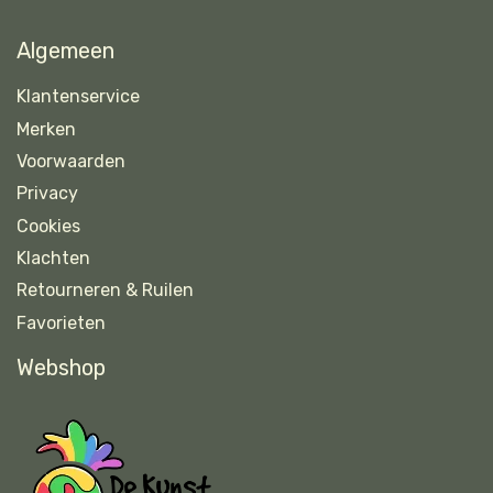
Algemeen
Klantenservice
Merken
Voorwaarden
Privacy
Cookies
Klachten
Retourneren & Ruilen
Favorieten
Webshop